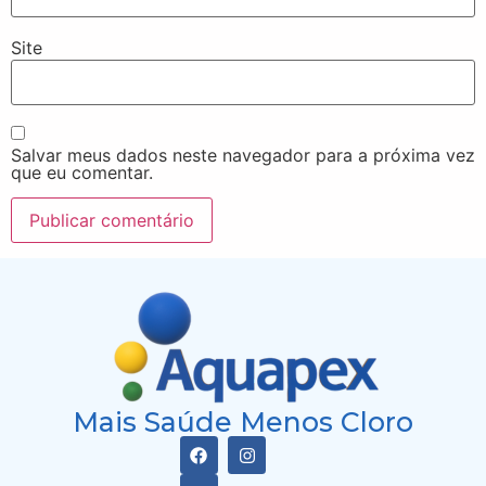
Site
Salvar meus dados neste navegador para a próxima vez
que eu comentar.
Mais Saúde Menos Cloro