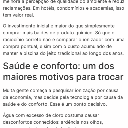
melhora a percepção de qualidade do ambiente e reduz
reclamações. Em hotéis, condomínios e academias, isso
tem valor real.
O investimento inicial é maior do que simplesmente
comprar mais baldes de produto químico. Só que o
raciocínio correto não é comparar o ionizador com uma
compra pontual, e sim com o custo acumulado de
manter a piscina do jeito tradicional ao longo dos anos.
Saúde e conforto: um dos
maiores motivos para trocar
Muita gente começa a pesquisar ionização por causa
da economia, mas decide pela tecnologia por causa da
saúde e do conforto. Esse é um ponto decisivo.
Água com excesso de cloro costuma causar
desconfortos conhecidos: ardência nos olhos,