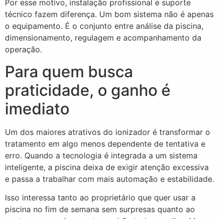
Por esse motivo, instalação profissional e suporte
técnico fazem diferença. Um bom sistema não é apenas
o equipamento. É o conjunto entre análise da piscina,
dimensionamento, regulagem e acompanhamento da
operação.
Para quem busca
praticidade, o ganho é
imediato
Um dos maiores atrativos do ionizador é transformar o
tratamento em algo menos dependente de tentativa e
erro. Quando a tecnologia é integrada a um sistema
inteligente, a piscina deixa de exigir atenção excessiva
e passa a trabalhar com mais automação e estabilidade.
Isso interessa tanto ao proprietário que quer usar a
piscina no fim de semana sem surpresas quanto ao