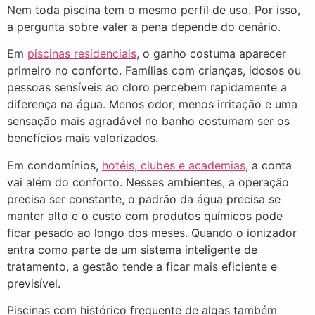
Nem toda piscina tem o mesmo perfil de uso. Por isso,
a pergunta sobre valer a pena depende do cenário.
Em
piscinas residenciais
, o ganho costuma aparecer
primeiro no conforto. Famílias com crianças, idosos ou
pessoas sensíveis ao cloro percebem rapidamente a
diferença na água. Menos odor, menos irritação e uma
sensação mais agradável no banho costumam ser os
benefícios mais valorizados.
Em condomínios,
hotéis, clubes e academias
, a conta
vai além do conforto. Nesses ambientes, a operação
precisa ser constante, o padrão da água precisa se
manter alto e o custo com produtos químicos pode
ficar pesado ao longo dos meses. Quando o ionizador
entra como parte de um sistema inteligente de
tratamento, a gestão tende a ficar mais eficiente e
previsível.
Piscinas com histórico frequente de algas também