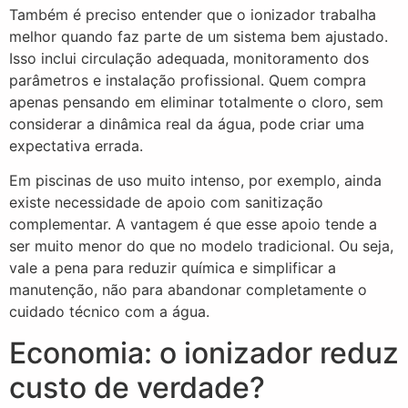
Também é preciso entender que o ionizador trabalha
melhor quando faz parte de um sistema bem ajustado.
Isso inclui circulação adequada, monitoramento dos
parâmetros e instalação profissional. Quem compra
apenas pensando em eliminar totalmente o cloro, sem
considerar a dinâmica real da água, pode criar uma
expectativa errada.
Em piscinas de uso muito intenso, por exemplo, ainda
existe necessidade de apoio com sanitização
complementar. A vantagem é que esse apoio tende a
ser muito menor do que no modelo tradicional. Ou seja,
vale a pena para reduzir química e simplificar a
manutenção, não para abandonar completamente o
cuidado técnico com a água.
Economia: o ionizador reduz
custo de verdade?