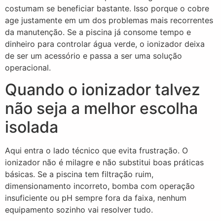
costumam se beneficiar bastante. Isso porque o cobre
age justamente em um dos problemas mais recorrentes
da manutenção. Se a piscina já consome tempo e
dinheiro para controlar água verde, o ionizador deixa
de ser um acessório e passa a ser uma solução
operacional.
Quando o ionizador talvez
não seja a melhor escolha
isolada
Aqui entra o lado técnico que evita frustração. O
ionizador não é milagre e não substitui boas práticas
básicas. Se a piscina tem filtração ruim,
dimensionamento incorreto, bomba com operação
insuficiente ou pH sempre fora da faixa, nenhum
equipamento sozinho vai resolver tudo.