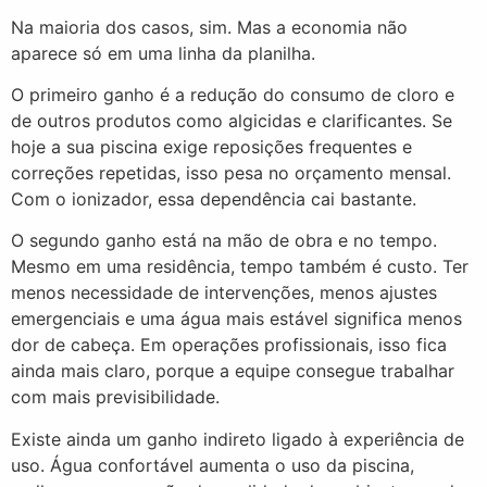
Na maioria dos casos, sim. Mas a economia não
aparece só em uma linha da planilha.
O primeiro ganho é a redução do consumo de cloro e
de outros produtos como algicidas e clarificantes. Se
hoje a sua piscina exige reposições frequentes e
correções repetidas, isso pesa no orçamento mensal.
Com o ionizador, essa dependência cai bastante.
O segundo ganho está na mão de obra e no tempo.
Mesmo em uma residência, tempo também é custo. Ter
menos necessidade de intervenções, menos ajustes
emergenciais e uma água mais estável significa menos
dor de cabeça. Em operações profissionais, isso fica
ainda mais claro, porque a equipe consegue trabalhar
com mais previsibilidade.
Existe ainda um ganho indireto ligado à experiência de
uso. Água confortável aumenta o uso da piscina,