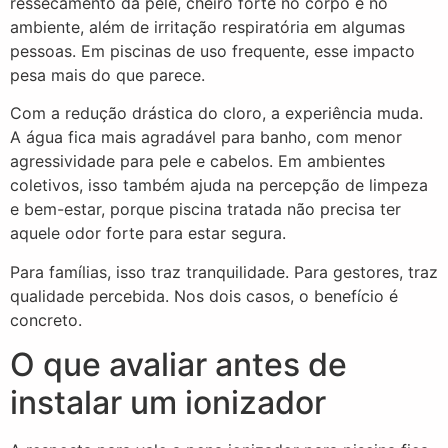
ressecamento da pele, cheiro forte no corpo e no
ambiente, além de irritação respiratória em algumas
pessoas. Em piscinas de uso frequente, esse impacto
pesa mais do que parece.
Com a redução drástica do cloro, a experiência muda.
A água fica mais agradável para banho, com menor
agressividade para pele e cabelos. Em ambientes
coletivos, isso também ajuda na percepção de limpeza
e bem-estar, porque piscina tratada não precisa ter
aquele odor forte para estar segura.
Para famílias, isso traz tranquilidade. Para gestores, traz
qualidade percebida. Nos dois casos, o benefício é
concreto.
O que avaliar antes de
instalar um ionizador