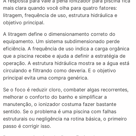
A resposta para vale a pena ionizador para piscina fica
mais clara quando você olha para quatro fatores:
litragem, frequência de uso, estrutura hidráulica e
objetivo principal.
A litragem define o dimensionamento correto do
equipamento. Um sistema subdimensionado perde
eficiência. A frequência de uso indica a carga orgânica
que a piscina recebe e ajuda a definir a estratégia de
operação. A estrutura hidráulica mostra se a água está
circulando e filtrando como deveria. E o objetivo
principal evita uma compra genérica.
Se o foco é reduzir cloro, combater algas recorrentes,
melhorar o conforto do banho e simplificar a
manutenção, o ionizador costuma fazer bastante
sentido. Se o problema é uma piscina com falhas
estruturais ou negligência na rotina básica, o primeiro
passo é corrigir isso.