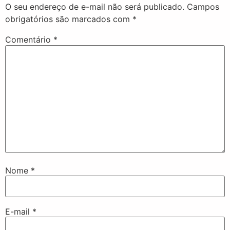
O seu endereço de e-mail não será publicado.
Campos
obrigatórios são marcados com
*
Comentário
*
Nome
*
E-mail
*