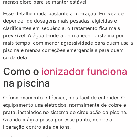
menos cloro para se manter estável.
Esse detalhe muda bastante a operação. Em vez de
depender de dosagens mais pesadas, algicidas e
clarificantes em sequência, o tratamento fica mais
previsível. A água tende a permanecer cristalina por
mais tempo, com menor agressividade para quem usa a
piscina e menos correções emergenciais para quem
cuida dela.
Como o
ionizador funciona
na piscina
O funcionamento é técnico, mas fácil de entender. O
equipamento usa eletrodos, normalmente de cobre e
prata, instalados no sistema de circulação da piscina.
Quando a água passa por esse ponto, ocorre a
liberação controlada de íons.