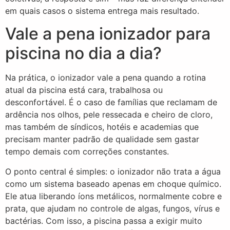
em quais casos o sistema entrega mais resultado.
Vale a pena ionizador para
piscina no dia a dia?
Na prática, o ionizador vale a pena quando a rotina
atual da piscina está cara, trabalhosa ou
desconfortável. É o caso de famílias que reclamam de
ardência nos olhos, pele ressecada e cheiro de cloro,
mas também de síndicos, hotéis e academias que
precisam manter padrão de qualidade sem gastar
tempo demais com correções constantes.
O ponto central é simples: o ionizador não trata a água
como um sistema baseado apenas em choque químico.
Ele atua liberando íons metálicos, normalmente cobre e
prata, que ajudam no controle de algas, fungos, vírus e
bactérias. Com isso, a piscina passa a exigir muito