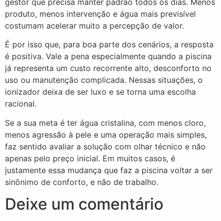
gestor que precisa manter padrão todos os dias. Menos
produto, menos intervenção e água mais previsível
costumam acelerar muito a percepção de valor.
É por isso que, para boa parte dos cenários, a resposta
é positiva. Vale a pena especialmente quando a piscina
já representa um custo recorrente alto, desconforto no
uso ou manutenção complicada. Nessas situações, o
ionizador deixa de ser luxo e se torna uma escolha
racional.
Se a sua meta é ter água cristalina, com menos cloro,
menos agressão à pele e uma operação mais simples,
faz sentido avaliar a solução com olhar técnico e não
apenas pelo preço inicial. Em muitos casos, é
justamente essa mudança que faz a piscina voltar a ser
sinônimo de conforto, e não de trabalho.
Deixe um comentário