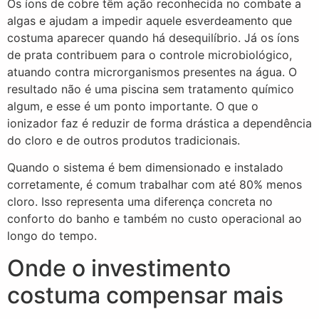
Os íons de cobre têm ação reconhecida no combate a
algas e ajudam a impedir aquele esverdeamento que
costuma aparecer quando há desequilíbrio. Já os íons
de prata contribuem para o controle microbiológico,
atuando contra microrganismos presentes na água. O
resultado não é uma piscina sem tratamento químico
algum, e esse é um ponto importante. O que o
ionizador faz é reduzir de forma drástica a dependência
do cloro e de outros produtos tradicionais.
Quando o sistema é bem dimensionado e instalado
corretamente, é comum trabalhar com até 80% menos
cloro. Isso representa uma diferença concreta no
conforto do banho e também no custo operacional ao
longo do tempo.
Onde o investimento
costuma compensar mais