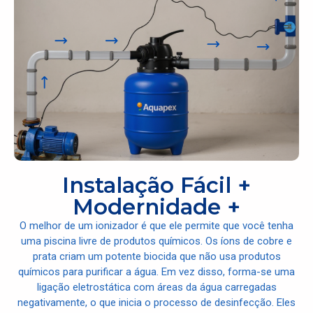
Instalação Fácil +
Modernidade +
O melhor de um ionizador é que ele permite que você tenha
uma piscina livre de produtos químicos. Os íons de cobre e
prata criam um potente biocida que não usa produtos
químicos para purificar a água. Em vez disso, forma-se uma
ligação eletrostática com áreas da água carregadas
negativamente, o que inicia o processo de desinfecção. Eles