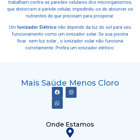
trabalham contra as paredes celulares dos microrganismos,
que distorcem a parede celular, impedindo-os de absorver os
nutrientes de que precisam para prosperar.
Um
Ionizador Elétrico
não depende da luz do sol para seu
funcionamento como um ionizador solar. Se sua piscina
ficar sem luz solar , o ionizador solar não funciona
corretamente. Prefira um ionizador elétrico.
Mais Saúde Menos Cloro
Onde Estamos