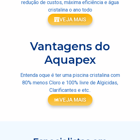
redução de custos, máxima eficiência e água
cristalina o ano todo
VEJA MAIS
Vantagens do
Aquapex
Entenda oque é ter uma piscina cristalina com
80% menos Cloro e 100% livre de Algicidas,
Clarificantes e etc..
VEJA MAIS