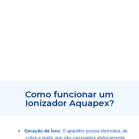
Como funcionar um
Ionizador Aquapex?
Geração de Íons:
O aparelho possui eletrodos, de
cobre e prata, que são carregados eletricamente.