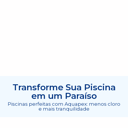
Transforme Sua Piscina
em um Paraíso
Piscinas perfeitas com Aquapex: menos cloro
e mais tranquilidade