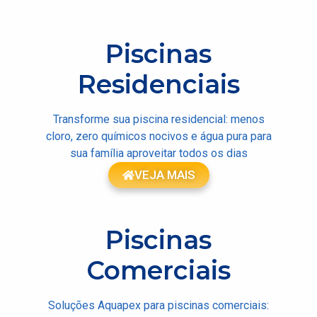
Piscinas
Residenciais
Transforme sua piscina residencial: menos
cloro, zero químicos nocivos e água pura para
sua família aproveitar todos os dias
VEJA MAIS
Piscinas
Comerciais
Soluções Aquapex para piscinas comerciais: