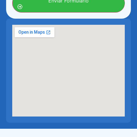
Enviar Formulário