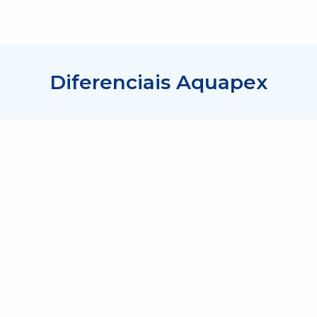
Diferenciais Aquapex