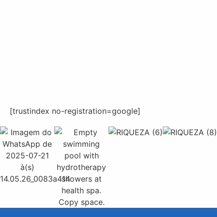
[trustindex no-registration=google]