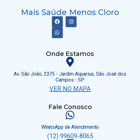
Mais Saúde Menos Cloro
Onde Estamos
Av. São João, 2375 - Jardim Aquarius, São José dos
Campos - SP
VER NO MAPA
Fale Conosco
WhatsApp de Atendimento
(12) 99609-8065