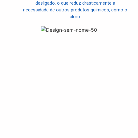
desligado, o que reduz drasticamente a
necessidade de outros produtos químicos, como o
cloro.