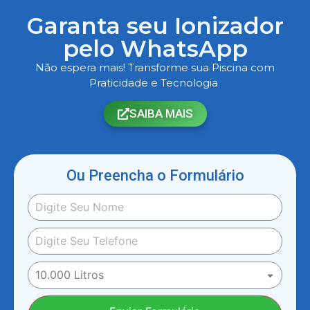
Garanta seu Ionizador
pelo WhatsApp
Não espera mais! Transforme sua Piscina com
Praticidade e Tecnologia
SAIBA MAIS
Ou Preencha o Formulário