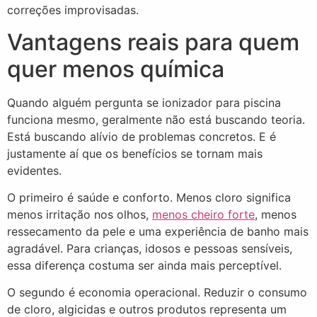
correções improvisadas.
Vantagens reais para quem
quer menos química
Quando alguém pergunta se ionizador para piscina
funciona mesmo, geralmente não está buscando teoria.
Está buscando alívio de problemas concretos. E é
justamente aí que os benefícios se tornam mais
evidentes.
O primeiro é saúde e conforto. Menos cloro significa
menos irritação nos olhos,
menos cheiro forte
, menos
ressecamento da pele e uma experiência de banho mais
agradável. Para crianças, idosos e pessoas sensíveis,
essa diferença costuma ser ainda mais perceptível.
O segundo é economia operacional. Reduzir o consumo
de cloro, algicidas e outros produtos representa um