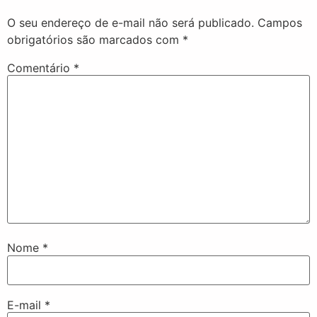
O seu endereço de e-mail não será publicado.
Campos
obrigatórios são marcados com
*
Comentário
*
Nome
*
E-mail
*