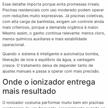
Esse detalhe importa porque evita promessas irreais.
Piscinas residenciais com uso moderado podem operar
com reduções muito expressivas. Já piscinas coletivas,
com alta carga de banhistas, exigem um controle ainda
mais criterioso, porque a demanda orgânica é maior.
Mesmo assim, o ganho continua relevante: menos cloro,
menos químicos auxiliares e mais estabilidade
operacional.
Quando o sistema é inteligente e automatiza bomba,
liberação de íons e equilíbrio da água, a vantagem
cresce. O tratamento deixa de depender tanto de
ajustes manuais e passa a operar com mais precisão.
Onde o ionizador entrega
mais resultado
O ionizador costuma performar muito bem em piscinas