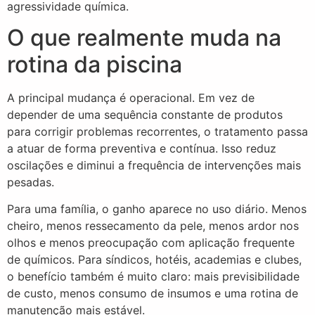
agressividade química.
O que realmente muda na
rotina da piscina
A principal mudança é operacional. Em vez de
depender de uma sequência constante de produtos
para corrigir problemas recorrentes, o tratamento passa
a atuar de forma preventiva e contínua. Isso reduz
oscilações e diminui a frequência de intervenções mais
pesadas.
Para uma família, o ganho aparece no uso diário. Menos
cheiro, menos ressecamento da pele, menos ardor nos
olhos e menos preocupação com aplicação frequente
de químicos. Para síndicos, hotéis, academias e clubes,
o benefício também é muito claro: mais previsibilidade
de custo, menos consumo de insumos e uma rotina de
manutenção mais estável.