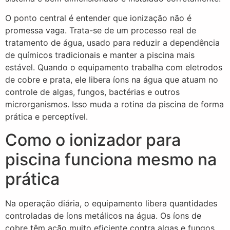
O ponto central é entender que ionização não é
promessa vaga. Trata-se de um processo real de
tratamento de água, usado para reduzir a dependência
de químicos tradicionais e manter a piscina mais
estável. Quando o equipamento trabalha com eletrodos
de cobre e prata, ele libera íons na água que atuam no
controle de algas, fungos, bactérias e outros
microrganismos. Isso muda a rotina da piscina de forma
prática e perceptível.
Como o ionizador para
piscina funciona mesmo na
prática
Na operação diária, o equipamento libera quantidades
controladas de íons metálicos na água. Os íons de
cobre têm ação muito eficiente contra algas e fungos.