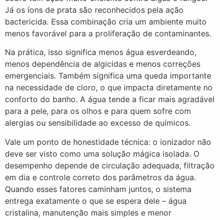
Já os íons de prata são reconhecidos pela ação
bactericida. Essa combinação cria um ambiente muito
menos favorável para a proliferação de contaminantes.
Na prática, isso significa menos água esverdeando,
menos dependência de algicidas e menos correções
emergenciais. Também significa uma queda importante
na necessidade de cloro, o que impacta diretamente no
conforto do banho. A água tende a ficar mais agradável
para a pele, para os olhos e para quem sofre com
alergias ou sensibilidade ao excesso de químicos.
Vale um ponto de honestidade técnica: o ionizador não
deve ser visto como uma solução mágica isolada. O
desempenho depende de circulação adequada, filtração
em dia e controle correto dos parâmetros da água.
Quando esses fatores caminham juntos, o sistema
entrega exatamente o que se espera dele – água
cristalina, manutenção mais simples e menor