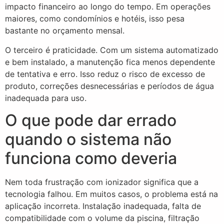
impacto financeiro ao longo do tempo. Em operações
maiores, como condomínios e hotéis, isso pesa
bastante no orçamento mensal.
O terceiro é praticidade. Com um sistema automatizado
e bem instalado, a manutenção fica menos dependente
de tentativa e erro. Isso reduz o risco de excesso de
produto, correções desnecessárias e períodos de água
inadequada para uso.
O que pode dar errado
quando o sistema não
funciona como deveria
Nem toda frustração com ionizador significa que a
tecnologia falhou. Em muitos casos, o problema está na
aplicação incorreta. Instalação inadequada, falta de
compatibilidade com o volume da piscina, filtração