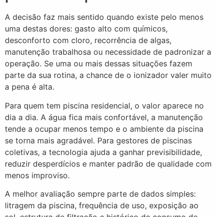
A decisão faz mais sentido quando existe pelo menos
uma destas dores: gasto alto com químicos,
desconforto com cloro, recorrência de algas,
manutenção trabalhosa ou necessidade de padronizar a
operação. Se uma ou mais dessas situações fazem
parte da sua rotina, a chance de o ionizador valer muito
a pena é alta.
Para quem tem piscina residencial, o valor aparece no
dia a dia. A água fica mais confortável, a manutenção
tende a ocupar menos tempo e o ambiente da piscina
se torna mais agradável. Para gestores de piscinas
coletivas, a tecnologia ajuda a ganhar previsibilidade,
reduzir desperdícios e manter padrão de qualidade com
menos improviso.
A melhor avaliação sempre parte de dados simples:
litragem da piscina, frequência de uso, exposição ao