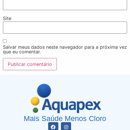
Site
Salvar meus dados neste navegador para a próxima vez
que eu comentar.
Mais Saúde Menos Cloro