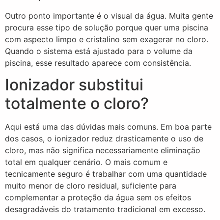
Outro ponto importante é o visual da água. Muita gente
procura esse tipo de solução porque quer uma piscina
com aspecto limpo e cristalino sem exagerar no cloro.
Quando o sistema está ajustado para o volume da
piscina, esse resultado aparece com consistência.
Ionizador substitui
totalmente o cloro?
Aqui está uma das dúvidas mais comuns. Em boa parte
dos casos, o ionizador reduz drasticamente o uso de
cloro, mas não significa necessariamente eliminação
total em qualquer cenário. O mais comum e
tecnicamente seguro é trabalhar com uma quantidade
muito menor de cloro residual, suficiente para
complementar a proteção da água sem os efeitos
desagradáveis do tratamento tradicional em excesso.