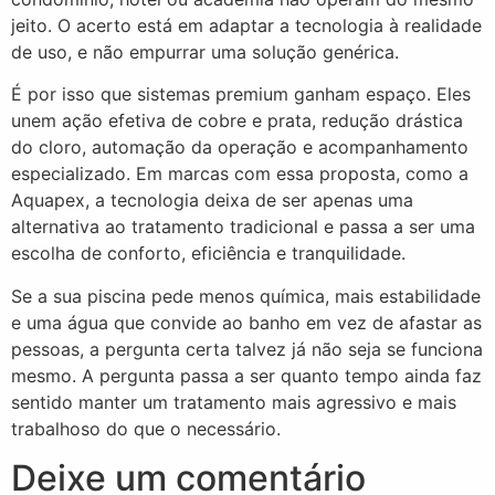
jeito. O acerto está em adaptar a tecnologia à realidade
de uso, e não empurrar uma solução genérica.
É por isso que sistemas premium ganham espaço. Eles
unem ação efetiva de cobre e prata, redução drástica
do cloro, automação da operação e acompanhamento
especializado. Em marcas com essa proposta, como a
Aquapex, a tecnologia deixa de ser apenas uma
alternativa ao tratamento tradicional e passa a ser uma
escolha de conforto, eficiência e tranquilidade.
Se a sua piscina pede menos química, mais estabilidade
e uma água que convide ao banho em vez de afastar as
pessoas, a pergunta certa talvez já não seja se funciona
mesmo. A pergunta passa a ser quanto tempo ainda faz
sentido manter um tratamento mais agressivo e mais
trabalhoso do que o necessário.
Deixe um comentário