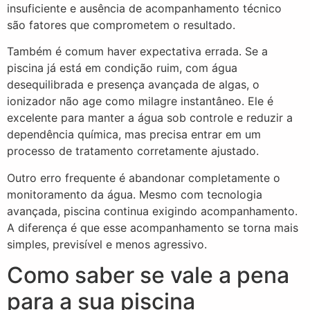
insuficiente e ausência de acompanhamento técnico
são fatores que comprometem o resultado.
Também é comum haver expectativa errada. Se a
piscina já está em condição ruim, com água
desequilibrada e presença avançada de algas, o
ionizador não age como milagre instantâneo. Ele é
excelente para manter a água sob controle e reduzir a
dependência química, mas precisa entrar em um
processo de tratamento corretamente ajustado.
Outro erro frequente é abandonar completamente o
monitoramento da água. Mesmo com tecnologia
avançada, piscina continua exigindo acompanhamento.
A diferença é que esse acompanhamento se torna mais
simples, previsível e menos agressivo.
Como saber se vale a pena
para a sua piscina