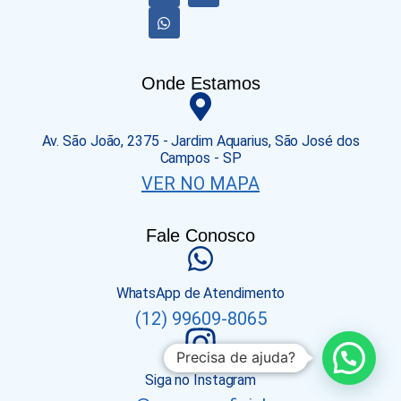
Onde Estamos
Av. São João, 2375 - Jardim Aquarius, São José dos
Campos - SP
VER NO MAPA
Fale Conosco
WhatsApp de Atendimento
(12) 99609-8065
Precisa de ajuda?
Siga no Instagram